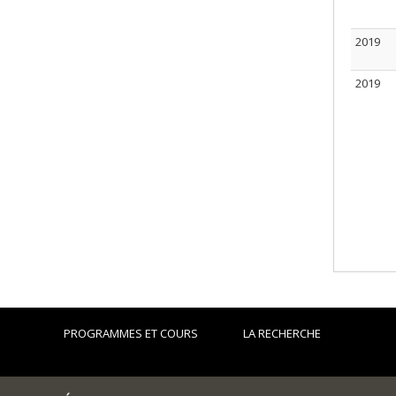
2019
2019
PROGRAMMES ET COURS
LA RECHERCHE