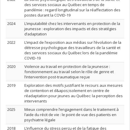
des services sociaux au Québec en temps de
pandémie : regard longitudinal sur la réaffectation des
postes durant la COVID-19
2024
L’imputabilité chez les intervenants en protection de la
jeunesse : exploration des impacts et des stratégies
d’adaptation
2022
L’impact de l’exposition aux médias sur l’évolution de la
détresse psychologique des travailleurs de la santé et
des services sociaux du Québec lors de la pandémie
COVID-19
2020
Violence au travail en protection de la jeunesse :
fonctionnement au travail selon le rôle de genre et
l’intervention post-traumatique reçue
2019
Exploration des motifs justifiant le recours aux mesures
de contention et d&apos;isolement en centre de
réadaptation pour jeunes au Québec: la perception des
intervenants
2025
Mieux comprendre l’engagement dans le traitement à
l’aide du récit de vie : le point de vue des patients en
psychiatrie légale
2018
L’influence du stress perçu et de la fatigue des