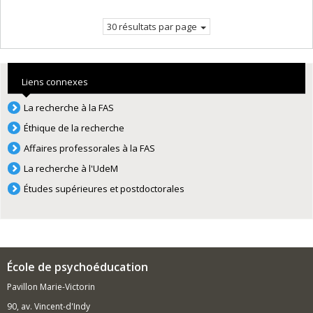
suivante
30 résultats par page
Liens connexes
La recherche à la FAS
Éthique de la recherche
Affaires professorales à la FAS
La recherche à l'UdeM
Études supérieures et postdoctorales
École de psychoéducation
Pavillon Marie-Victorin
90, av. Vincent-d'Indy