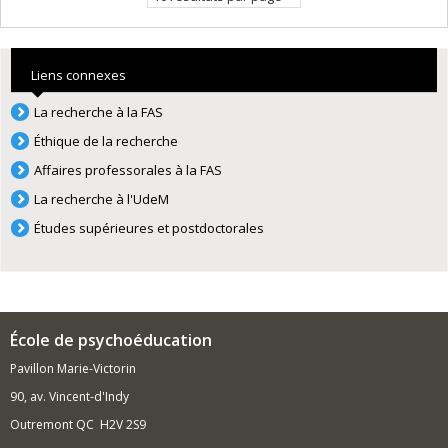
Liens connexes
La recherche à la FAS
Éthique de la recherche
Affaires professorales à la FAS
La recherche à l'UdeM
Études supérieures et postdoctorales
École de psychoéducation
Pavillon Marie-Victorin
90, av. Vincent-d'Indy
Outremont QC H2V 2S9