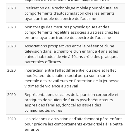
2020
L’utilisation de la technologie mobile pour réduire les
comportements d’autostimulation chez les enfants
ayant un trouble du spectre de l’autisme
2020
Monitorage des mesures physiologiques et des
comportements répétitifs associés au stress chez les
enfants ayant un trouble du spectre de l’autisme
2020
Associations prospectives entre la présence d’une
télévision dans la chambre d’un enfant à 4 ans et les
saines habitudes de vie à 10 ans : rôle des pratiques
parentales efficaces
2020
Interaction entre l’effet différentiel du sexe et l’effet
modérateur du soutien social perçu sur la santé
mentale des travailleurs en Protection de la Jeunesse
victimes de violence au travail
2020
Représentations sociales de la punition corporelle et
pratiques de soutien de futurs psychoéducateurs
auprès des familles, dont celles issues des
communautés noires
2020
Les relations d’activation et d’attachement père-enfant
pour prédire les comportements extériorisés à la petite
enfance