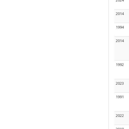
2024
2014
1994
2014
1992
2023
1991
2022