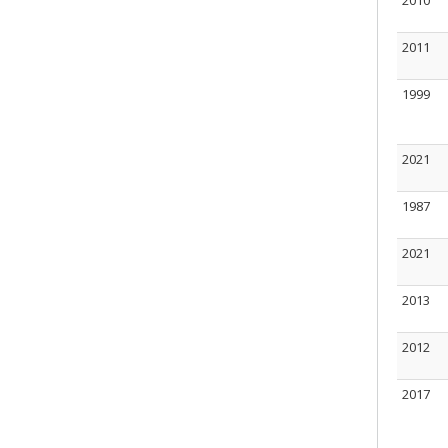
2010
2011
1999
2021
1987
2021
2013
2012
2017