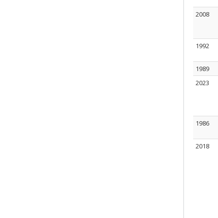
2008
1992
1989
2023
1986
2018