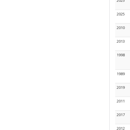
2025
2025
2010
2013
1998
1989
2019
2011
2017
2012