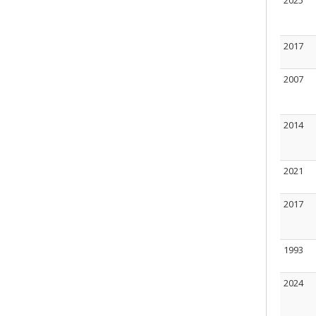
2025
2017
2007
2014
2021
2017
1993
2024