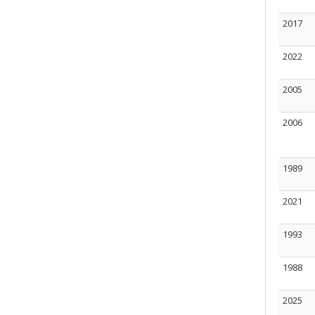
2017
2022
2005
2006
1989
2021
1993
1988
2025