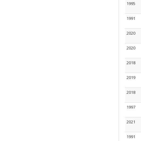
1995
1991
2020
2020
2018
2019
2018
1997
2021
1991