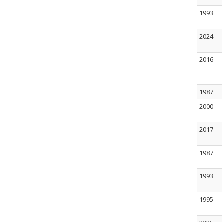
1993
2024
2016
1987
2000
2017
1987
1993
1995