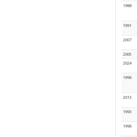
1988
1991
2007
2005
2024
1996
2013
1993
1996