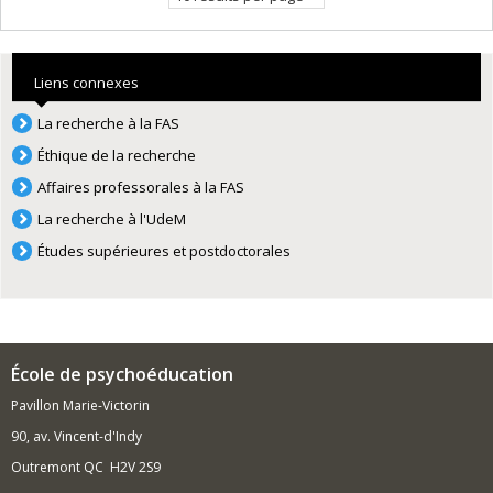
Liens connexes
La recherche à la FAS
Éthique de la recherche
Affaires professorales à la FAS
La recherche à l'UdeM
Études supérieures et postdoctorales
École de psychoéducation
Pavillon Marie-Victorin
90, av. Vincent-d'Indy
Outremont QC H2V 2S9